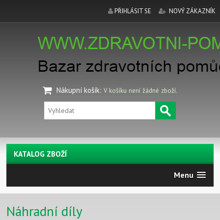
PŘIHLÁSIT SE
NOVÝ ZÁKAZNÍK
Nákupní košík
:
V košíku není žádné zboží.
KATALOG ZBOŽÍ
Menu
Náhradní díly