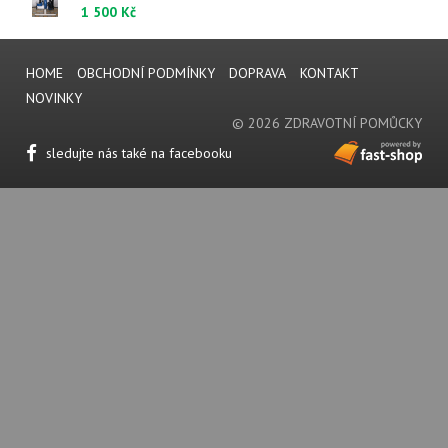
1 500 Kč
HOME
OBCHODNÍ PODMÍNKY
DOPRAVA
KONTAKT
NOVINKY
© 2026 ZDRAVOTNÍ POMŮCKY
sledujte nás také na facebooku