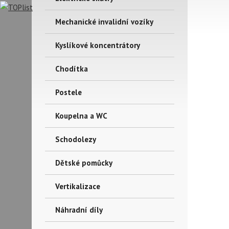
Mechanické invalidní vozíky
Kyslíkové koncentrátory
Chodítka
Postele
Koupelna a WC
Schodolezy
Dětské pomůcky
Vertikalizace
Náhradní díly