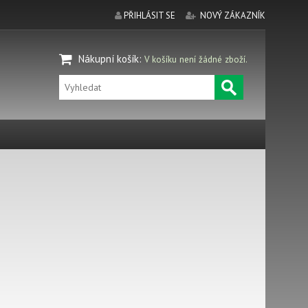
PŘIHLÁSIT SE
NOVÝ ZÁKAZNÍK
Nákupní košík
:
V košíku není žádné zboží.